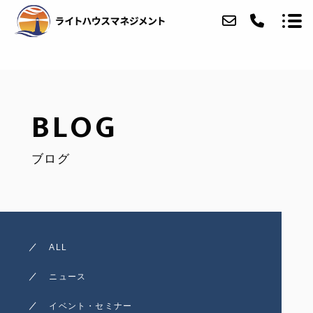
ABOUT
BLOG
SERVICE
ブログ
ACCESS
BLOG
CONTACT
ALL
ニュース
イベント・セミナー