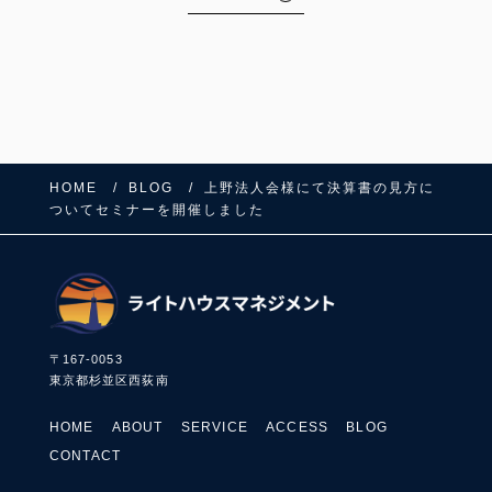
HOME
BLOG
上野法人会様にて決算書の見方に
ついてセミナーを開催しました
〒167-0053
東京都杉並区西荻南
HOME
ABOUT
SERVICE
ACCESS
BLOG
CONTACT