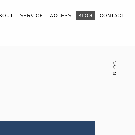
BOUT
SERVICE
ACCESS
BLOG
CONTACT
BLOG