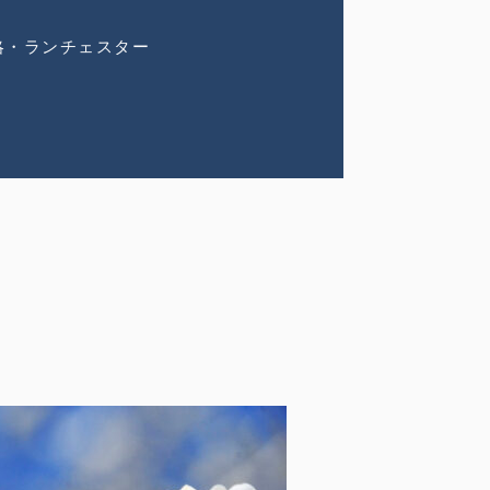
略・ランチェスター