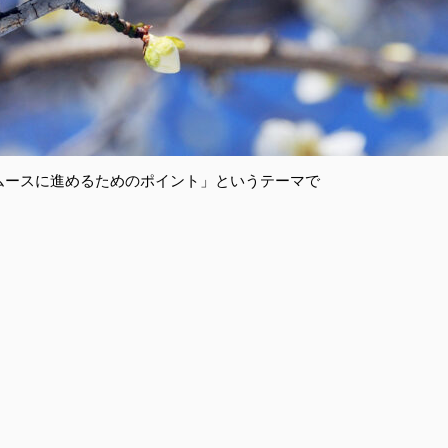
スムースに進めるためのポイント」というテーマで