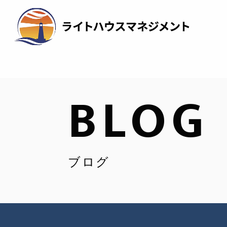
BLOG
ブログ