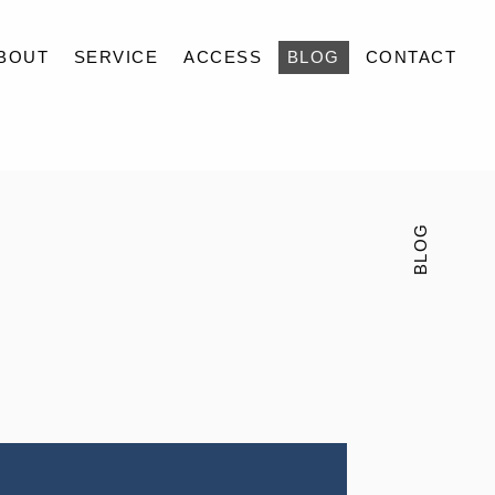
BOUT
SERVICE
ACCESS
BLOG
CONTACT
BLOG