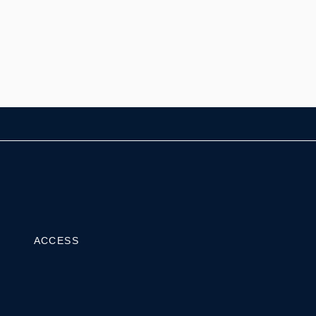
ACCESS