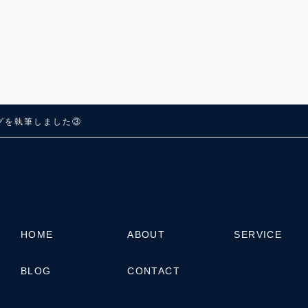
ログを執筆しました③
HOME
ABOUT
SERVICE
BLOG
CONTACT