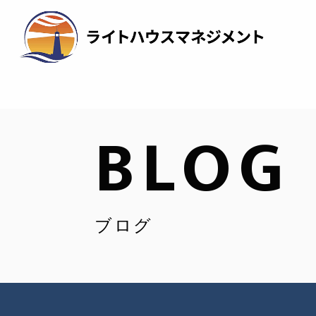
BLOG
ブログ