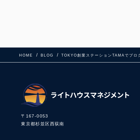
HOME
BLOG
TOKYO創業ステーションTAMAでブ
〒167-0053
東京都杉並区西荻南