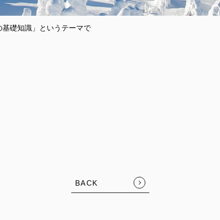
りの基礎知識」というテーマで
BACK