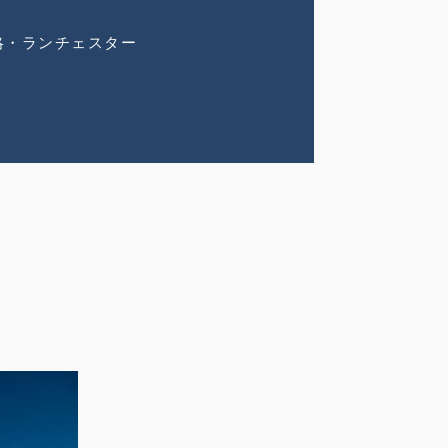
略・ランチェスター