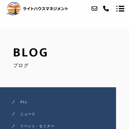
ABOUT
BLOG
SERVICE
ブログ
ACCESS
BLOG
CONTACT
ALL
ニュース
イベント・セミナー