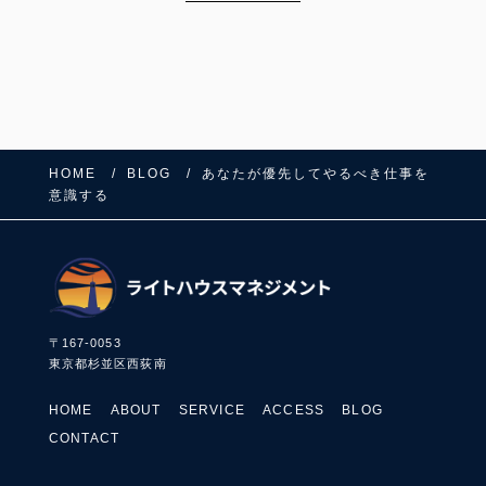
HOME
BLOG
あなたが優先してやるべき仕事を
意識する
〒167-0053
東京都杉並区西荻南
HOME
ABOUT
SERVICE
ACCESS
BLOG
CONTACT