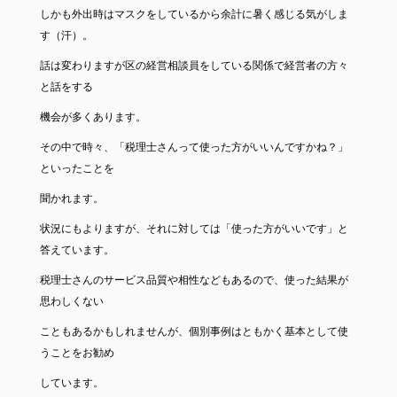
しかも外出時はマスクをしているから余計に暑く感じる気がしま
す（汗）。
話は変わりますが区の経営相談員をしている関係で経営者の方々
と話をする
機会が多くあります。
その中で時々、「税理士さんって使った方がいいんですかね？」
といったことを
聞かれます。
状況にもよりますが、それに対しては「使った方がいいです」と
答えています。
税理士さんのサービス品質や相性などもあるので、使った結果が
思わしくない
こともあるかもしれませんが、個別事例はともかく基本として使
うことをお勧め
しています。