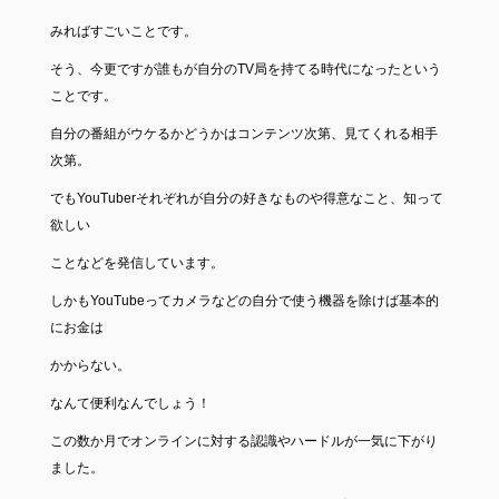
みればすごいことです。
そう、今更ですが誰もが自分のTV局を持てる時代になったという
ことです。
自分の番組がウケるかどうかはコンテンツ次第、見てくれる相手
次第。
でもYouTuberそれぞれが自分の好きなものや得意なこと、知って
欲しい
ことなどを発信しています。
しかもYouTubeってカメラなどの自分で使う機器を除けば基本的
にお金は
かからない。
なんて便利なんでしょう！
この数か月でオンラインに対する認識やハードルが一気に下がり
ました。