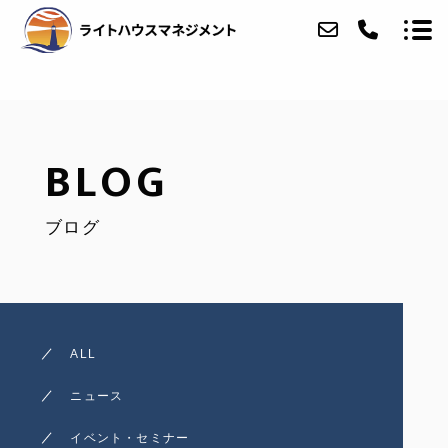
ABOUT
BLOG
SERVICE
ブログ
ACCESS
BLOG
CONTACT
ALL
ニュース
イベント・セミナー