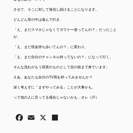
させて、そこに対して発信し続けることになります。
どんどん世の中は進んで行き、
「え、まだスマホじゃなくてガラケー使ってんの？」だったこと
が、
「え、まだ現金持ち歩いてんの？」に変わり、
「え、まだ自分のチャンネル持ってないの？」になって行く。
そんな流れがもう現実のものとして目の前まで来ています。
さあ、あなたも自分のTV局を持ってみませんか？
深く考えずに「まずやってみる」ことが大事かも。
って他の人に言ってる場合じゃないかも…オレ（汗）