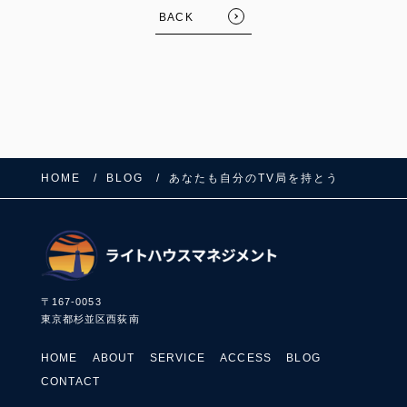
BACK
HOME
BLOG
あなたも自分のTV局を持とう
〒167-0053
東京都杉並区西荻南
HOME
ABOUT
SERVICE
ACCESS
BLOG
CONTACT