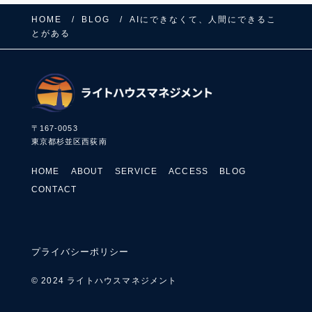
HOME
BLOG
AIにできなくて、人間にできるこ
とがある
〒167-0053
東京都杉並区西荻南
HOME
ABOUT
SERVICE
ACCESS
BLOG
CONTACT
プライバシーポリシー
© 2024 ライトハウスマネジメント