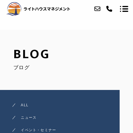
ABOUT
BLOG
SERVICE
ブログ
ACCESS
BLOG
CONTACT
ALL
ニュース
イベント・セミナー