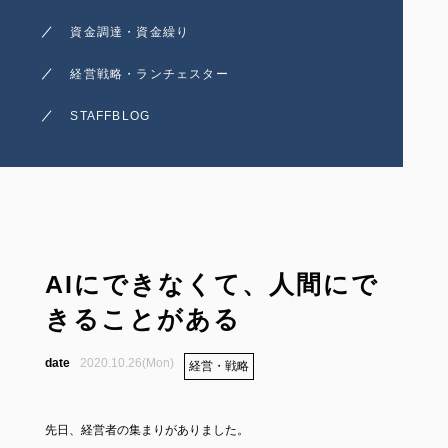
資金調達・資金繰り
経営戦略・ランチェスター
STAFFBLOG
AIにできなくて、人間にで
きることがある
2020.10.26(Mon)
経営・戦略
先日、経営者の集まりがありました。