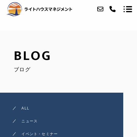
ABOUT
BLOG
SERVICE
ブログ
ACCESS
BLOG
CONTACT
ALL
ニュース
イベント・セミナー