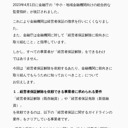
2023年4月1日に金融庁の「中小・地域金融機関向けの総合的な
監督指針」が改訂されました。
これにより金融機関は経営者保証の徴求を行いにくくなりまし
た。
また、金融庁は金融機関に対して「経営者保証解除に前向きに
取り組むこと」と指導しています。
しかし、すべての事業者が「経営者保証解除」をできるわけ
ではありません。
今回は「経営者保証解除を依頼するあたり、金融機関に前向きに
取り組んでもらうために知っておくべきこと」について
お伝えします。
１．経営者保証解除を依頼できる事業者に求められる要件
「経営者保証解除（既存融資）」や「経営者保証免除（新規融
資）」
を依頼できるのは、以下の「経営者保証に関するガイドラインの
要件」をクリアしている事業者です。