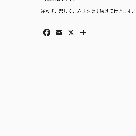
諦めず、楽しく、ムリをせず続けて行きます