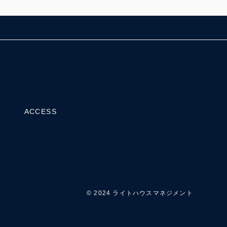
ACCESS
© 2024 ライトハウスマネジメント