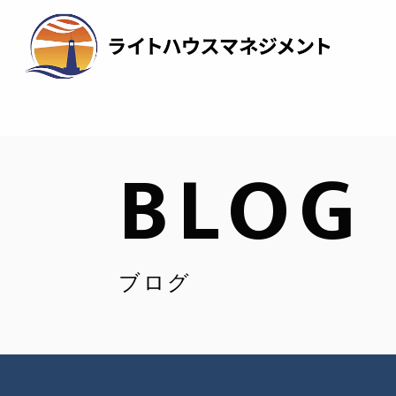
BLOG
ブログ