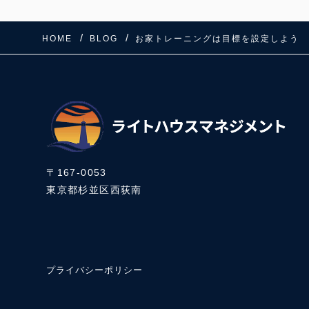
HOME
BLOG
お家トレーニングは目標を設定しよう
〒167-0053
東京都杉並区西荻南
プライバシーポリシー