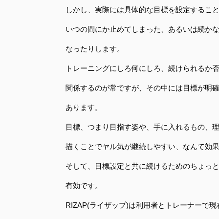
しかし、実際には具体的な目標を設定するこ
いつの間にか止めてしまった、あるいは続か
なったりします。
トレーニングにしろ何にしろ、続けられるか
関係するのが常ですが、その中には目標が明
あります。
目標、つまり目指す姿や、手に入れるもの、
描くことでヤル気が継続しやすい、なんて効
そして、目標設定と共に続けるためのちょっ
有効です。
RIZAP(ライザップ)は利用者とトレーナー