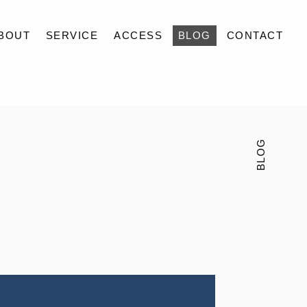
BOUT
SERVICE
ACCESS
BLOG
CONTACT
BLOG