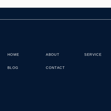
HOME
ABOUT
SERVICE
BLOG
CONTACT