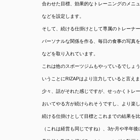
合わせた目標、効果的なトレーニングのメニュ
などを設定します。
そして、続ける仕掛けとして専属のトレーナ
パーソナルな関係を作る、毎日の食事の写真を
などを取り入れています。
これは他のスポーツジムもやっているでしょ
いうことにRIZAPはより注力していると言え
少々、話がそれた感じですが、せっかくトレ
おいてやる方が続けられそうですし、より楽
続ける仕掛けとして目標とこれまでの結果を
（これは経営も同じですね）、3か月や半年後