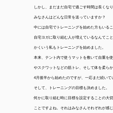
しかし、まだまだ自宅で過ごす時間は長くな
みなさんはどんな日常を送っていますか？
中には自宅でトレーニングを始めた方もいる
自宅ヨガに取り組む人が増えているなんてこ
かくいう私もトレーニングを始めました。
本来、テント内で使うマットを敷いて自重を
やスクワットなどの筋トレ、そして体を柔ら
4月後半から始めたのですが、一応まだ続いて
そして、トレーニングの目標も決めました。
何かに取り組む時に目標を設定することの大
ことですよね。それはみなさんそれぞれが感